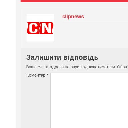
clipnews
Залишити відповідь
Ваша e-mail адреса не оприлюднюватиметься.
Обов’
Коментар
*