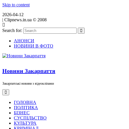
Skip to content
2026-04-12
|
Clipnews.in.ua © 2008
Search for:
АНОНСИ
НОВИНИ В ФОТО
Новини Закарпаття
Закарпатські новини з відеокліпами
ГОЛОВНА
ПОЛІТИКА
БІЗНЕС
СУСПІЛЬСТВО
КУЛЬТУРА
КРИМІНАЛ