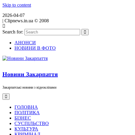
Skip to content
2026-04-07
|
Clipnews.in.ua © 2008
Search for:
АНОНСИ
НОВИНИ В ФОТО
Новини Закарпаття
Закарпатські новини з відеокліпами
ГОЛОВНА
ПОЛІТИКА
БІЗНЕС
СУСПІЛЬСТВО
КУЛЬТУРА
КРИМІНАЛ