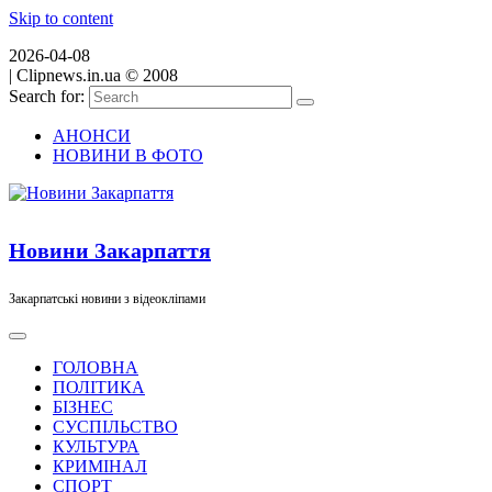
Skip to content
2026-04-08
|
Clipnews.in.ua © 2008
Search for:
АНОНСИ
НОВИНИ В ФОТО
Новини Закарпаття
Закарпатські новини з відеокліпами
ГОЛОВНА
ПОЛІТИКА
БІЗНЕС
СУСПІЛЬСТВО
КУЛЬТУРА
КРИМІНАЛ
СПОРТ