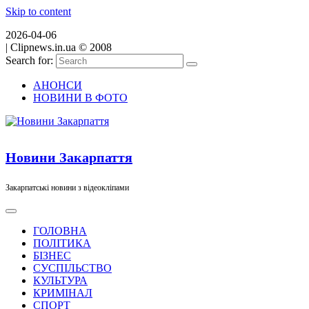
Skip to content
2026-04-06
|
Clipnews.in.ua © 2008
Search for:
АНОНСИ
НОВИНИ В ФОТО
Новини Закарпаття
Закарпатські новини з відеокліпами
ГОЛОВНА
ПОЛІТИКА
БІЗНЕС
СУСПІЛЬСТВО
КУЛЬТУРА
КРИМІНАЛ
СПОРТ