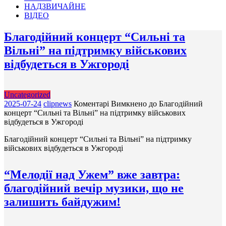
НАДЗВИЧАЙНЕ
ВІДЕО
Благодійний концерт “Сильні та
Вільні” на підтримку військових
відбудеться в Ужгороді
Uncategorized
2025-07-24
clipnews
Коментарі Вимкнено
до Благодійний
концерт “Сильні та Вільні” на підтримку військових
відбудеться в Ужгороді
Благодійний концерт “Сильні та Вільні” на підтримку
військових відбудеться в Ужгороді
“Мелодії над Ужем” вже завтра:
благодійний вечір музики, що не
залишить байдужим!