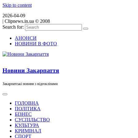
Skip to content
2026-04-09
|
Clipnews.in.ua © 2008
Search for:
АНОНСИ
НОВИНИ В ФОТО
Новини Закарпаття
Закарпатські новини з відеокліпами
ГОЛОВНА
ПОЛІТИКА
БІЗНЕС
СУСПІЛЬСТВО
КУЛЬТУРА
КРИМІНАЛ
СПОРТ