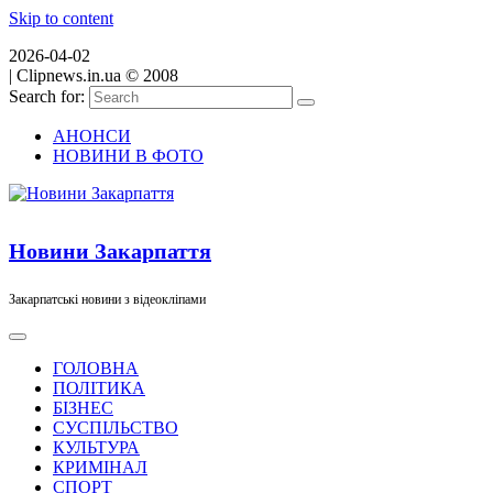
Skip to content
2026-04-02
|
Clipnews.in.ua © 2008
Search for:
АНОНСИ
НОВИНИ В ФОТО
Новини Закарпаття
Закарпатські новини з відеокліпами
ГОЛОВНА
ПОЛІТИКА
БІЗНЕС
СУСПІЛЬСТВО
КУЛЬТУРА
КРИМІНАЛ
СПОРТ