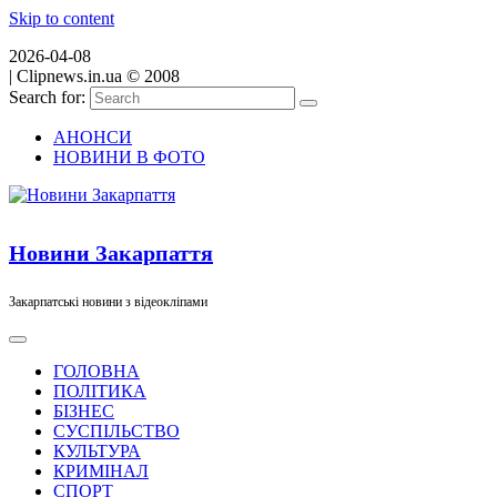
Skip to content
2026-04-08
|
Clipnews.in.ua © 2008
Search for:
АНОНСИ
НОВИНИ В ФОТО
Новини Закарпаття
Закарпатські новини з відеокліпами
ГОЛОВНА
ПОЛІТИКА
БІЗНЕС
СУСПІЛЬСТВО
КУЛЬТУРА
КРИМІНАЛ
СПОРТ