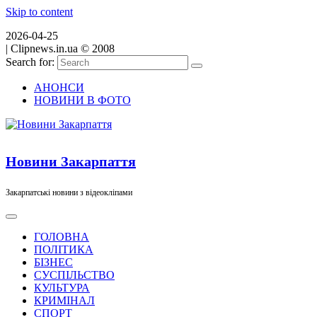
Skip to content
2026-04-25
|
Clipnews.in.ua © 2008
Search for:
АНОНСИ
НОВИНИ В ФОТО
Новини Закарпаття
Закарпатські новини з відеокліпами
ГОЛОВНА
ПОЛІТИКА
БІЗНЕС
СУСПІЛЬСТВО
КУЛЬТУРА
КРИМІНАЛ
СПОРТ