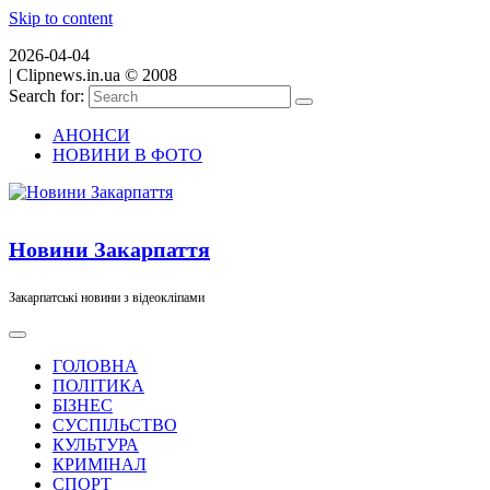
Skip to content
2026-04-04
|
Clipnews.in.ua © 2008
Search for:
АНОНСИ
НОВИНИ В ФОТО
Новини Закарпаття
Закарпатські новини з відеокліпами
ГОЛОВНА
ПОЛІТИКА
БІЗНЕС
СУСПІЛЬСТВО
КУЛЬТУРА
КРИМІНАЛ
СПОРТ