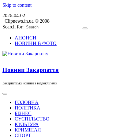
Skip to content
2026-04-02
|
Clipnews.in.ua © 2008
Search for:
АНОНСИ
НОВИНИ В ФОТО
Новини Закарпаття
Закарпатські новини з відеокліпами
ГОЛОВНА
ПОЛІТИКА
БІЗНЕС
СУСПІЛЬСТВО
КУЛЬТУРА
КРИМІНАЛ
СПОРТ