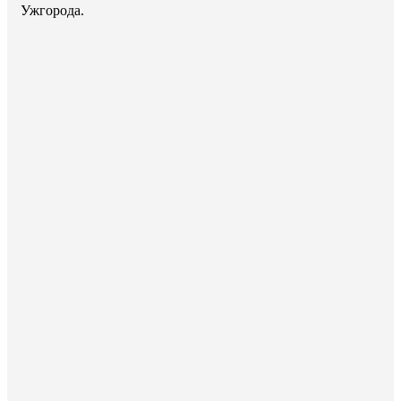
Ужгорода.