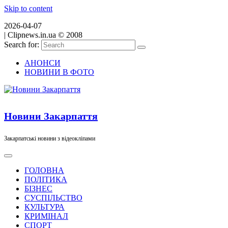
Skip to content
2026-04-07
|
Clipnews.in.ua © 2008
Search for:
АНОНСИ
НОВИНИ В ФОТО
Новини Закарпаття
Закарпатські новини з відеокліпами
ГОЛОВНА
ПОЛІТИКА
БІЗНЕС
СУСПІЛЬСТВО
КУЛЬТУРА
КРИМІНАЛ
СПОРТ