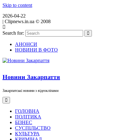
Skip to content
2026-04-22
|
Clipnews.in.ua © 2008
Search for:
АНОНСИ
НОВИНИ В ФОТО
Новини Закарпаття
Закарпатські новини з відеокліпами
ГОЛОВНА
ПОЛІТИКА
БІЗНЕС
СУСПІЛЬСТВО
КУЛЬТУРА
КРИМІНАЛ