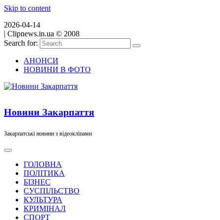
Skip to content
2026-04-14
|
Clipnews.in.ua © 2008
Search for:
АНОНСИ
НОВИНИ В ФОТО
Новини Закарпаття
Закарпатські новини з відеокліпами
ГОЛОВНА
ПОЛІТИКА
БІЗНЕС
СУСПІЛЬСТВО
КУЛЬТУРА
КРИМІНАЛ
СПОРТ