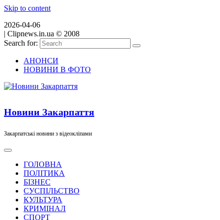
Skip to content
2026-04-06
|
Clipnews.in.ua © 2008
Search for:
АНОНСИ
НОВИНИ В ФОТО
Новини Закарпаття
Закарпатські новини з відеокліпами
ГОЛОВНА
ПОЛІТИКА
БІЗНЕС
СУСПІЛЬСТВО
КУЛЬТУРА
КРИМІНАЛ
СПОРТ