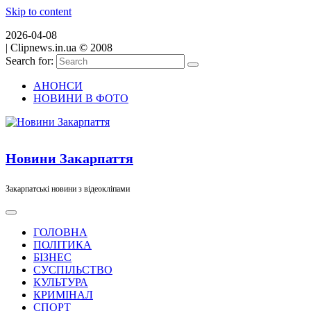
Skip to content
2026-04-08
|
Clipnews.in.ua © 2008
Search for:
АНОНСИ
НОВИНИ В ФОТО
Новини Закарпаття
Закарпатські новини з відеокліпами
ГОЛОВНА
ПОЛІТИКА
БІЗНЕС
СУСПІЛЬСТВО
КУЛЬТУРА
КРИМІНАЛ
СПОРТ