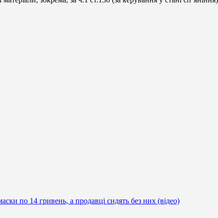
аски по 14 гривень, а продавці сидять без них (відео)