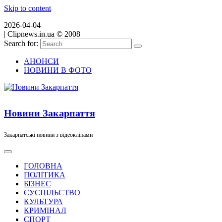
Skip to content
2026-04-04
|
Clipnews.in.ua © 2008
Search for:
АНОНСИ
НОВИНИ В ФОТО
Новини Закарпаття
Закарпатські новини з відеокліпами
ГОЛОВНА
ПОЛІТИКА
БІЗНЕС
СУСПІЛЬСТВО
КУЛЬТУРА
КРИМІНАЛ
СПОРТ