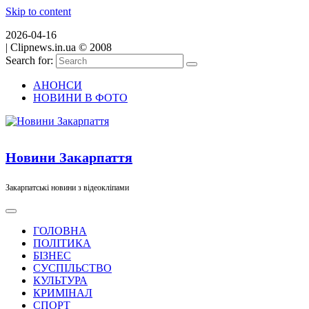
Skip to content
2026-04-16
|
Clipnews.in.ua © 2008
Search for:
АНОНСИ
НОВИНИ В ФОТО
Новини Закарпаття
Закарпатські новини з відеокліпами
ГОЛОВНА
ПОЛІТИКА
БІЗНЕС
СУСПІЛЬСТВО
КУЛЬТУРА
КРИМІНАЛ
СПОРТ