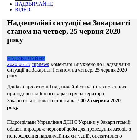
НАДЗВИЧАЙНЕ
ВІДЕО
Надзвичайні ситуації на Закарпатті
станом на четвер, 25 червня 2020
року
НАДЗВИЧАЙНЕ
2020-06-25
clipnews
Коментарі Вимкнено
до Надзвичайні
ситуації на Закарпатті станом на четвер, 25 червня 2020
року
Довідка про основні надзвичайні ситуації техногенного,
природного та іншого характеру на території
Закарпатської області станом на 7:00
25 червня 2020
року.
Підрозділами Управління ДСНС України у Закарпатській
області впродовж
чергової доби
для проведення заходів з
попередження надзвичайних ситуацій, оперативного