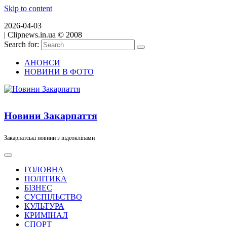
Skip to content
2026-04-03
|
Clipnews.in.ua © 2008
Search for:
АНОНСИ
НОВИНИ В ФОТО
Новини Закарпаття
Закарпатські новини з відеокліпами
ГОЛОВНА
ПОЛІТИКА
БІЗНЕС
СУСПІЛЬСТВО
КУЛЬТУРА
КРИМІНАЛ
СПОРТ