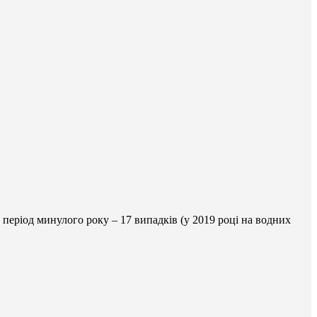
й період минулого року – 17 випадків (у 2019 році на водних