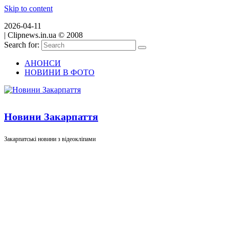
Skip to content
2026-04-11
|
Clipnews.in.ua © 2008
Search for:
АНОНСИ
НОВИНИ В ФОТО
Новини Закарпаття
Закарпатські новини з відеокліпами