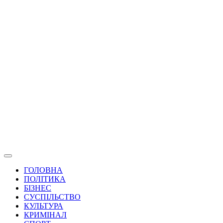
ГОЛОВНА
ПОЛІТИКА
БІЗНЕС
СУСПІЛЬСТВО
КУЛЬТУРА
КРИМІНАЛ