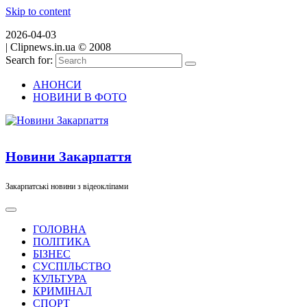
Skip to content
2026-04-03
|
Clipnews.in.ua © 2008
Search for:
АНОНСИ
НОВИНИ В ФОТО
Новини Закарпаття
Закарпатські новини з відеокліпами
ГОЛОВНА
ПОЛІТИКА
БІЗНЕС
СУСПІЛЬСТВО
КУЛЬТУРА
КРИМІНАЛ
СПОРТ