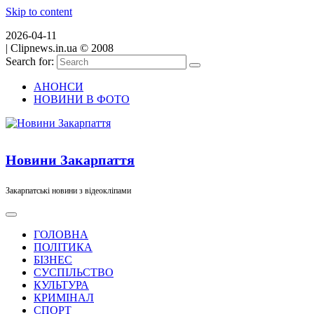
Skip to content
2026-04-11
|
Clipnews.in.ua © 2008
Search for:
АНОНСИ
НОВИНИ В ФОТО
Новини Закарпаття
Закарпатські новини з відеокліпами
ГОЛОВНА
ПОЛІТИКА
БІЗНЕС
СУСПІЛЬСТВО
КУЛЬТУРА
КРИМІНАЛ
СПОРТ