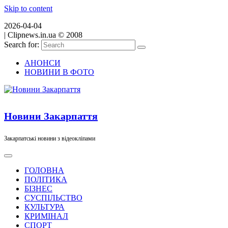
Skip to content
2026-04-04
|
Clipnews.in.ua © 2008
Search for:
АНОНСИ
НОВИНИ В ФОТО
Новини Закарпаття
Закарпатські новини з відеокліпами
ГОЛОВНА
ПОЛІТИКА
БІЗНЕС
СУСПІЛЬСТВО
КУЛЬТУРА
КРИМІНАЛ
СПОРТ