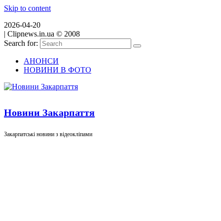
Skip to content
2026-04-20
|
Clipnews.in.ua © 2008
Search for:
АНОНСИ
НОВИНИ В ФОТО
Новини Закарпаття
Закарпатські новини з відеокліпами