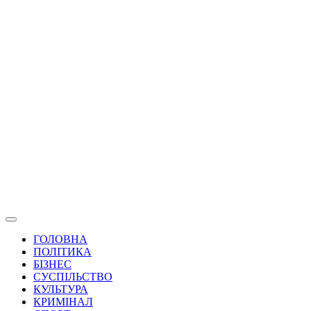
ГОЛОВНА
ПОЛІТИКА
БІЗНЕС
СУСПІЛЬСТВО
КУЛЬТУРА
КРИМІНАЛ