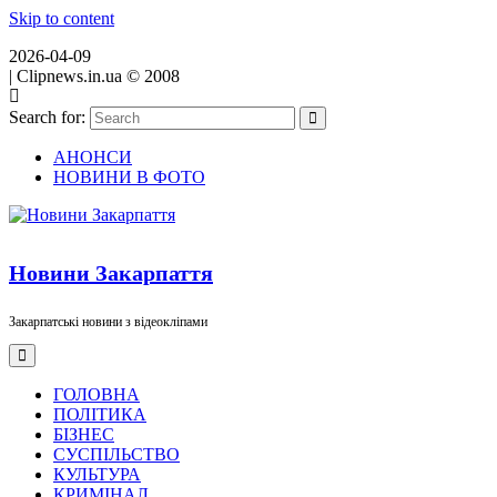
Skip to content
2026-04-09
|
Clipnews.in.ua © 2008
Search for:
АНОНСИ
НОВИНИ В ФОТО
Новини Закарпаття
Закарпатські новини з відеокліпами
ГОЛОВНА
ПОЛІТИКА
БІЗНЕС
СУСПІЛЬСТВО
КУЛЬТУРА
КРИМІНАЛ