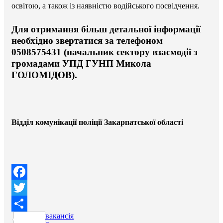
освітою, а також із наявністю водійського посвідчення.
Для отримання більш детальної інформації
необхідно звертатися за телефоном
0508575431 (начальник сектору взаємодії з
громадами УПД ГУНП Микола
ГОЛОМІДОВ).
Відділ комунікації поліції Закарпатської області
Facebook
Twitter
вакансія
Поділитися