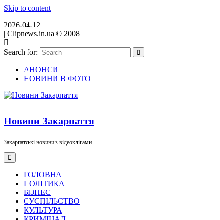
Skip to content
2026-04-12
|
Clipnews.in.ua © 2008
Search for:
АНОНСИ
НОВИНИ В ФОТО
Новини Закарпаття
Закарпатські новини з відеокліпами
ГОЛОВНА
ПОЛІТИКА
БІЗНЕС
СУСПІЛЬСТВО
КУЛЬТУРА
КРИМІНАЛ