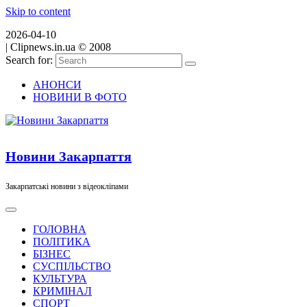
Skip to content
2026-04-10
|
Clipnews.in.ua © 2008
Search for:
АНОНСИ
НОВИНИ В ФОТО
Новини Закарпаття
Закарпатські новини з відеокліпами
ГОЛОВНА
ПОЛІТИКА
БІЗНЕС
СУСПІЛЬСТВО
КУЛЬТУРА
КРИМІНАЛ
СПОРТ