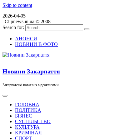
Skip to content
2026-04-05
|
Clipnews.in.ua © 2008
Search for:
АНОНСИ
НОВИНИ В ФОТО
Новини Закарпаття
Закарпатські новини з відеокліпами
ГОЛОВНА
ПОЛІТИКА
БІЗНЕС
СУСПІЛЬСТВО
КУЛЬТУРА
КРИМІНАЛ
СПОРТ