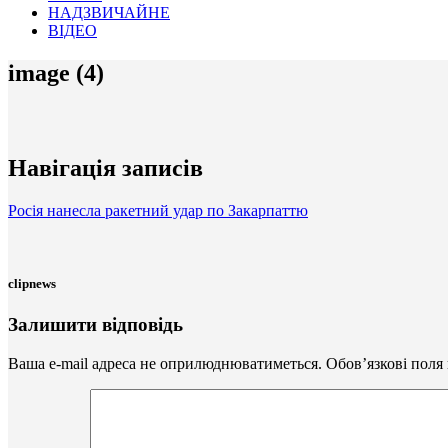
НАДЗВИЧАЙНЕ
ВІДЕО
image (4)
Навігація записів
Росія нанесла ракетний удар по Закарпаттю
clipnews
Залишити відповідь
Ваша e-mail адреса не оприлюднюватиметься.
Обов’язкові поля