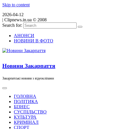
Skip to content
2026-04-12
|
Clipnews.in.ua © 2008
Search for:
АНОНСИ
НОВИНИ В ФОТО
Новини Закарпаття
Закарпатські новини з відеокліпами
ГОЛОВНА
ПОЛІТИКА
БІЗНЕС
СУСПІЛЬСТВО
КУЛЬТУРА
КРИМІНАЛ
СПОРТ