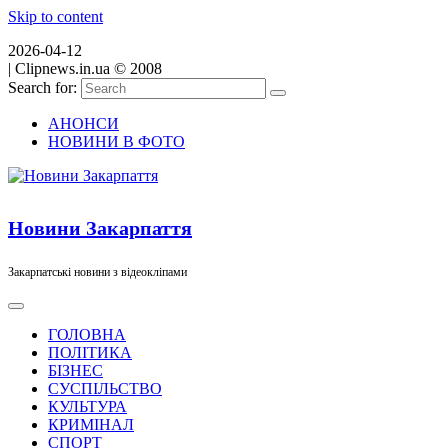
Skip to content
2026-04-12
|
Clipnews.in.ua © 2008
Search for:
АНОНСИ
НОВИНИ В ФОТО
Новини Закарпаття
Закарпатські новини з відеокліпами
ГОЛОВНА
ПОЛІТИКА
БІЗНЕС
СУСПІЛЬСТВО
КУЛЬТУРА
КРИМІНАЛ
СПОРТ