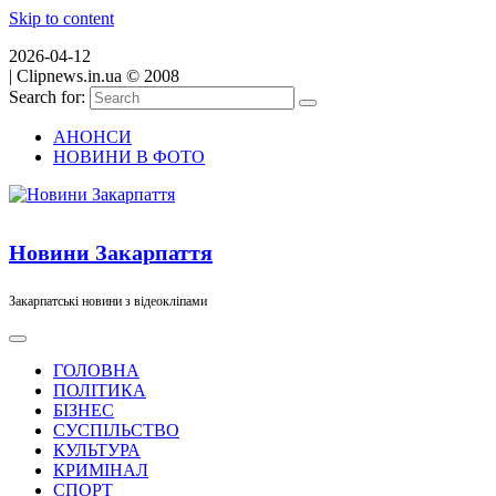
Skip to content
2026-04-12
|
Clipnews.in.ua © 2008
Search for:
АНОНСИ
НОВИНИ В ФОТО
Новини Закарпаття
Закарпатські новини з відеокліпами
ГОЛОВНА
ПОЛІТИКА
БІЗНЕС
СУСПІЛЬСТВО
КУЛЬТУРА
КРИМІНАЛ
СПОРТ