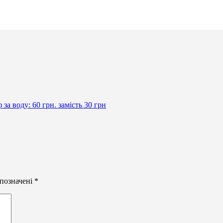
а воду: 60 грн. замість 30 грн
 позначені
*