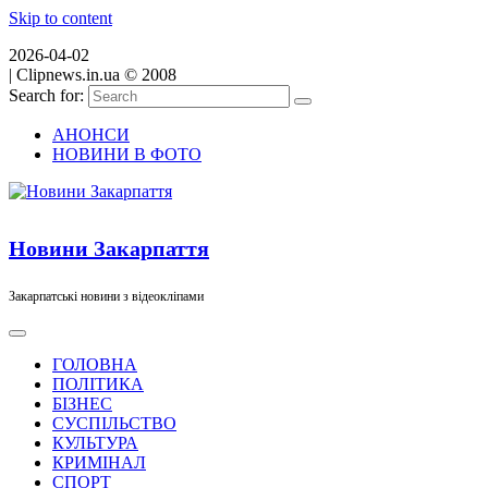
Skip to content
2026-04-02
|
Clipnews.in.ua © 2008
Search for:
АНОНСИ
НОВИНИ В ФОТО
Новини Закарпаття
Закарпатські новини з відеокліпами
ГОЛОВНА
ПОЛІТИКА
БІЗНЕС
СУСПІЛЬСТВО
КУЛЬТУРА
КРИМІНАЛ
СПОРТ