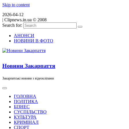
Skip to content
2026-04-12
|
Clipnews.in.ua © 2008
Search for:
АНОНСИ
НОВИНИ В ФОТО
Новини Закарпаття
Закарпатські новини з відеокліпами
ГОЛОВНА
ПОЛІТИКА
БІЗНЕС
СУСПІЛЬСТВО
КУЛЬТУРА
КРИМІНАЛ
СПОРТ