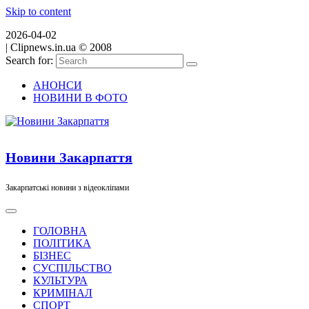
Skip to content
2026-04-02
|
Clipnews.in.ua © 2008
Search for:
АНОНСИ
НОВИНИ В ФОТО
Новини Закарпаття
Закарпатські новини з відеокліпами
ГОЛОВНА
ПОЛІТИКА
БІЗНЕС
СУСПІЛЬСТВО
КУЛЬТУРА
КРИМІНАЛ
СПОРТ