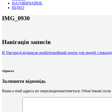
НАДЗВИЧАЙНЕ
ВІДЕО
IMG_0930
Навігація записів
В Ужгороді відкрили реабілітаційний центр для людей з інвалід
clipnews
Залишити відповідь
Ваша e-mail адреса не оприлюднюватиметься.
Обов’язкові поля