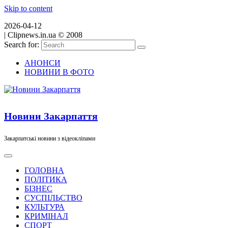
Skip to content
2026-04-12
|
Clipnews.in.ua © 2008
Search for:
АНОНСИ
НОВИНИ В ФОТО
Новини Закарпаття
Закарпатські новини з відеокліпами
ГОЛОВНА
ПОЛІТИКА
БІЗНЕС
СУСПІЛЬСТВО
КУЛЬТУРА
КРИМІНАЛ
СПОРТ