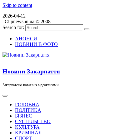
Skip to content
2026-04-12
|
Clipnews.in.ua © 2008
Search for:
АНОНСИ
НОВИНИ В ФОТО
Новини Закарпаття
Закарпатські новини з відеокліпами
ГОЛОВНА
ПОЛІТИКА
БІЗНЕС
СУСПІЛЬСТВО
КУЛЬТУРА
КРИМІНАЛ
СПОРТ