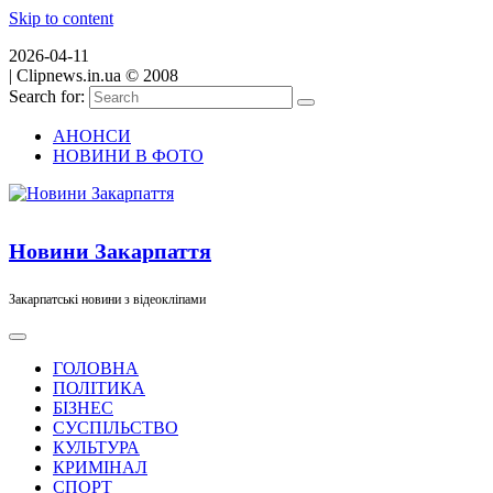
Skip to content
2026-04-11
|
Clipnews.in.ua © 2008
Search for:
АНОНСИ
НОВИНИ В ФОТО
Новини Закарпаття
Закарпатські новини з відеокліпами
ГОЛОВНА
ПОЛІТИКА
БІЗНЕС
СУСПІЛЬСТВО
КУЛЬТУРА
КРИМІНАЛ
СПОРТ