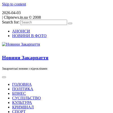
Skip to content
2026-04-03
|
Clipnews.in.ua © 2008
Search for:
АНОНСИ
НОВИНИ В ФОТО
Новини Закарпаття
Закарпатські новини з відеокліпами
ГОЛОВНА
ПОЛІТИКА
БІЗНЕС
СУСПІЛЬСТВО
КУЛЬТУРА
КРИМІНАЛ
СПОРТ