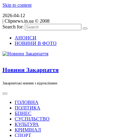
Skip to content
2026-04-12
|
Clipnews.in.ua © 2008
Search for:
АНОНСИ
НОВИНИ В ФОТО
Новини Закарпаття
Закарпатські новини з відеокліпами
ГОЛОВНА
ПОЛІТИКА
БІЗНЕС
СУСПІЛЬСТВО
КУЛЬТУРА
КРИМІНАЛ
СПОРТ