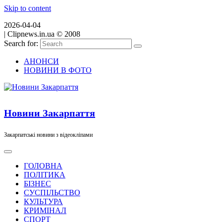
Skip to content
2026-04-04
|
Clipnews.in.ua © 2008
Search for:
АНОНСИ
НОВИНИ В ФОТО
Новини Закарпаття
Закарпатські новини з відеокліпами
ГОЛОВНА
ПОЛІТИКА
БІЗНЕС
СУСПІЛЬСТВО
КУЛЬТУРА
КРИМІНАЛ
СПОРТ