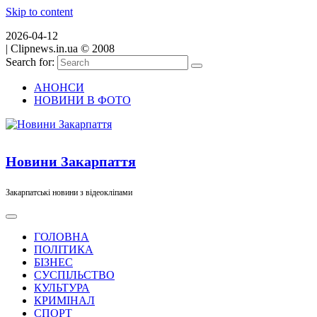
Skip to content
2026-04-12
|
Clipnews.in.ua © 2008
Search for:
АНОНСИ
НОВИНИ В ФОТО
Новини Закарпаття
Закарпатські новини з відеокліпами
ГОЛОВНА
ПОЛІТИКА
БІЗНЕС
СУСПІЛЬСТВО
КУЛЬТУРА
КРИМІНАЛ
СПОРТ