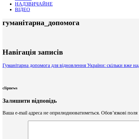
НАДЗВИЧАЙНЕ
ВІДЕО
гуманітарна_допомога
Навігація записів
Гуманітарна допомога для відновлення України: скільки вже над
clipnews
Залишити відповідь
Ваша e-mail адреса не оприлюднюватиметься.
Обов’язкові поля