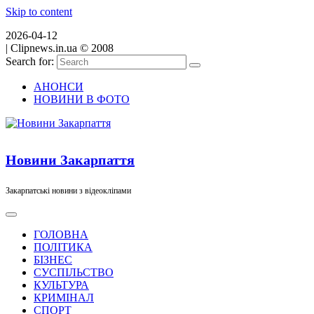
Skip to content
2026-04-12
|
Clipnews.in.ua © 2008
Search for:
АНОНСИ
НОВИНИ В ФОТО
Новини Закарпаття
Закарпатські новини з відеокліпами
ГОЛОВНА
ПОЛІТИКА
БІЗНЕС
СУСПІЛЬСТВО
КУЛЬТУРА
КРИМІНАЛ
СПОРТ