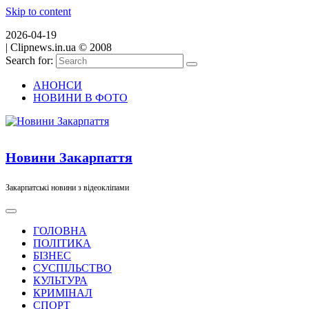
Skip to content
2026-04-19
|
Clipnews.in.ua © 2008
Search for:
АНОНСИ
НОВИНИ В ФОТО
Новини Закарпаття
Закарпатські новини з відеокліпами
ГОЛОВНА
ПОЛІТИКА
БІЗНЕС
СУСПІЛЬСТВО
КУЛЬТУРА
КРИМІНАЛ
СПОРТ