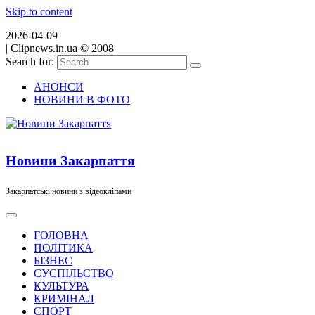
Skip to content
2026-04-09
|
Clipnews.in.ua © 2008
Search for:
АНОНСИ
НОВИНИ В ФОТО
Новини Закарпаття
Закарпатські новини з відеокліпами
ГОЛОВНА
ПОЛІТИКА
БІЗНЕС
СУСПІЛЬСТВО
КУЛЬТУРА
КРИМІНАЛ
СПОРТ