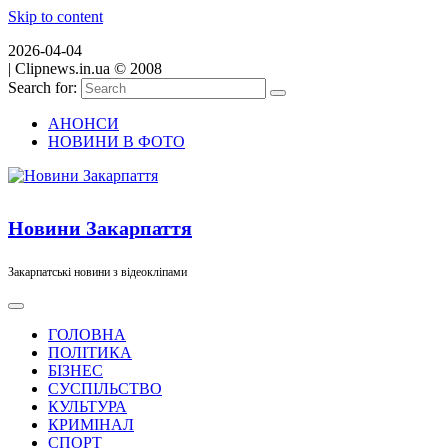
Skip to content
2026-04-04
|
Clipnews.in.ua © 2008
Search for:
АНОНСИ
НОВИНИ В ФОТО
Новини Закарпаття
Закарпатські новини з відеокліпами
ГОЛОВНА
ПОЛІТИКА
БІЗНЕС
СУСПІЛЬСТВО
КУЛЬТУРА
КРИМІНАЛ
СПОРТ