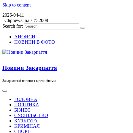
Skip to content
2026-04-11
|
Clipnews.in.ua © 2008
Search for:
АНОНСИ
НОВИНИ В ФОТО
Новини Закарпаття
Закарпатські новини з відеокліпами
ГОЛОВНА
ПОЛІТИКА
БІЗНЕС
СУСПІЛЬСТВО
КУЛЬТУРА
КРИМІНАЛ
СПОРТ