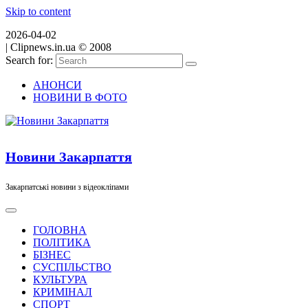
Skip to content
2026-04-02
|
Clipnews.in.ua © 2008
Search for:
АНОНСИ
НОВИНИ В ФОТО
Новини Закарпаття
Закарпатські новини з відеокліпами
ГОЛОВНА
ПОЛІТИКА
БІЗНЕС
СУСПІЛЬСТВО
КУЛЬТУРА
КРИМІНАЛ
СПОРТ