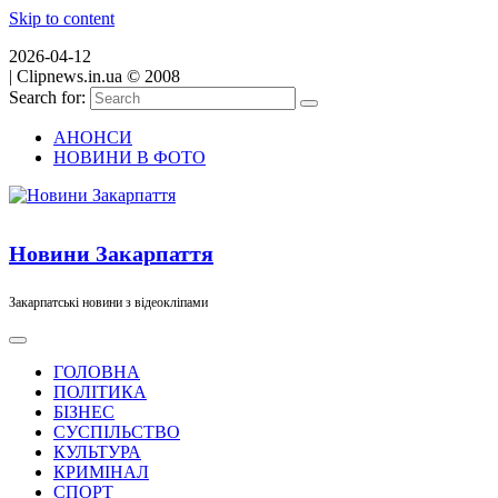
Skip to content
2026-04-12
|
Clipnews.in.ua © 2008
Search for:
АНОНСИ
НОВИНИ В ФОТО
Новини Закарпаття
Закарпатські новини з відеокліпами
ГОЛОВНА
ПОЛІТИКА
БІЗНЕС
СУСПІЛЬСТВО
КУЛЬТУРА
КРИМІНАЛ
СПОРТ